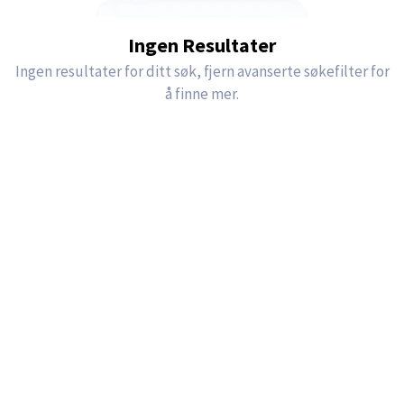
Ingen Resultater
Ingen resultater for ditt søk, fjern avanserte søkefilter for
å finne mer.