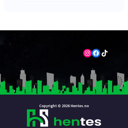
Instagram
Facebook
TikTok
Copyright © 2026 Hentes.no