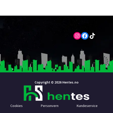
Instagram
Facebook
TikTok
Copyright © 2026 Hentes.no
Cookies
Personvern
Kundeservice
Affiliates