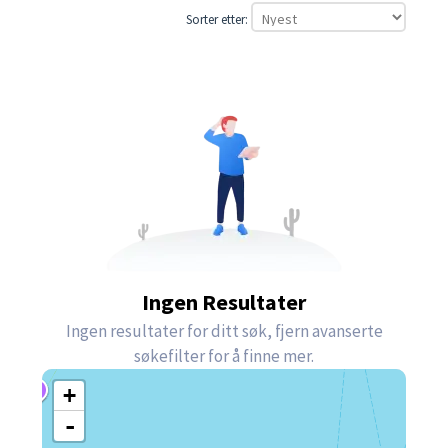
Sorter etter:
Ingen Resultater
Ingen resultater for ditt søk, fjern avanserte
søkefilter for å finne mer.
+
-